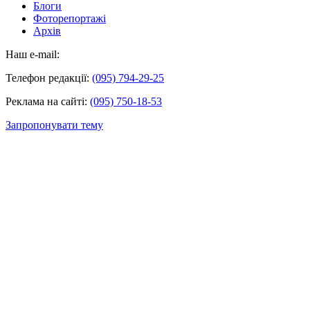
Блоги
Фоторепортажі
Архів
Наш e-mail:
Телефон редакції:
(095) 794-29-25
Реклама на сайті:
(095) 750-18-53
Запропонувати тему