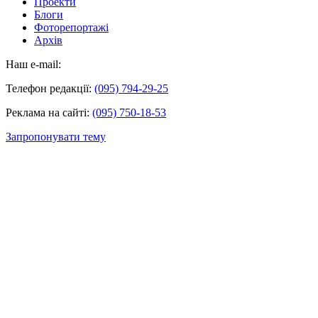
Проекти
Блоги
Фоторепортажі
Архів
Наш e-mail:
Телефон редакції:
(095) 794-29-25
Реклама на сайті:
(095) 750-18-53
Запропонувати тему