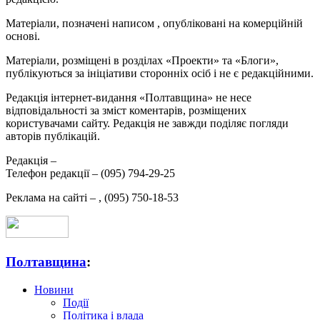
Матеріали, позначені написом
, опубліковані на комерційній
основі.
Матеріали, розміщені в розділах «Проекти» та «Блоги»,
публікуються за ініціативи сторонніх осіб і не є редакційними.
Редакція інтернет-видання «Полтавщина» не несе
відповідальності за зміст коментарів, розміщених
користувачами сайту. Редакція не завжди поділяє погляди
авторів публікацій.
Редакція –
Телефон редакції –
(095) 794-29-25
Реклама на сайті –
,
(095) 750-18-53
Полтавщина
:
Новини
Події
Політика і влада