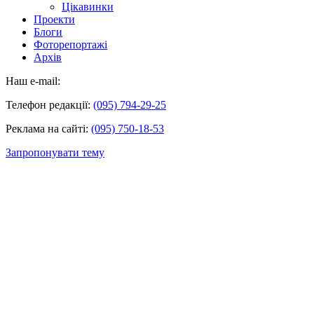
Цікавинки
Проекти
Блоги
Фоторепортажі
Архів
Наш e-mail:
Телефон редакції:
(095) 794-29-25
Реклама на сайті:
(095) 750-18-53
Запропонувати тему