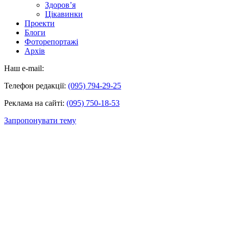
Здоров’я
Цікавинки
Проекти
Блоги
Фоторепортажі
Архів
Наш e-mail:
Телефон редакції:
(095) 794-29-25
Реклама на сайті:
(095) 750-18-53
Запропонувати тему