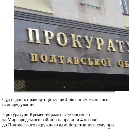
Суд надасть правову оцінку ще 4 рішенням місцевого
самоврядування
Прокуратури Кременчуцького, Лубенського
та Миргородського районів направили 4 позови
до Полтавського окружного адміністративного суду про