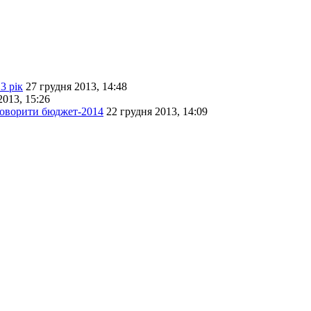
3 рік
27 грудня 2013, 14:48
2013, 15:26
говорити бюджет-2014
22 грудня 2013, 14:09