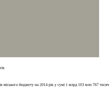
тів
 міського бюджету на 2014 рік у сумі 1 млрд 103 млн 767 тисяч