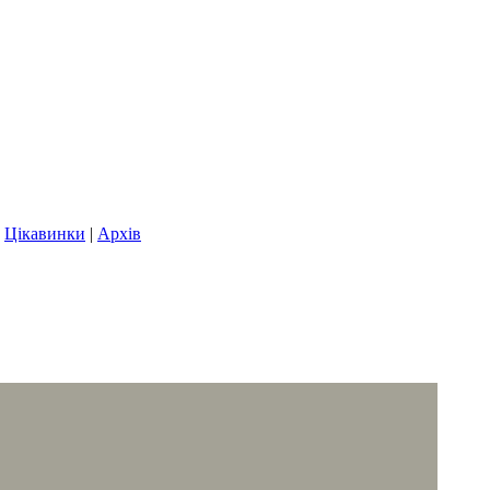
|
Цікавинки
|
Архів