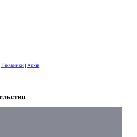
|
Цікавинки
|
Архів
ельство