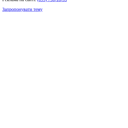
Запропонувати тему