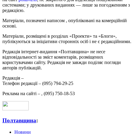
системами; у друкованих виданнях — лише за погодженням з
редакцією.
Матеріали, позначені написом
, опубліковані на комерційній
основі.
Матеріали, розміщені в розділах «Проекти» та «Блоги»,
публікуються за ініціативи сторонніх осіб і не є редакційними.
Редакція інтернет-видання «Полтавщина» не несе
відповідальності за зміст коментарів, розміщених
користувачами сайту. Редакція не завжди поділяє погляди
авторів публікацій.
Редакція –
Телефон редакції –
(095) 794-29-25
Реклама на сайті –
,
(095) 750-18-53
Полтавщина
:
Новини