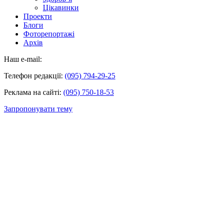
Цікавинки
Проекти
Блоги
Фоторепортажі
Архів
Наш e-mail:
Телефон редакції:
(095) 794-29-25
Реклама на сайті:
(095) 750-18-53
Запропонувати тему