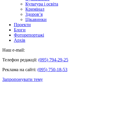
Культура і освіта
Кримінал
Здоров’я
Цікавинки
Проекти
Блоги
Фоторепортажі
Архів
Наш e-mail:
Телефон редакції:
(095) 794-29-25
Реклама на сайті:
(095) 750-18-53
Запропонувати тему