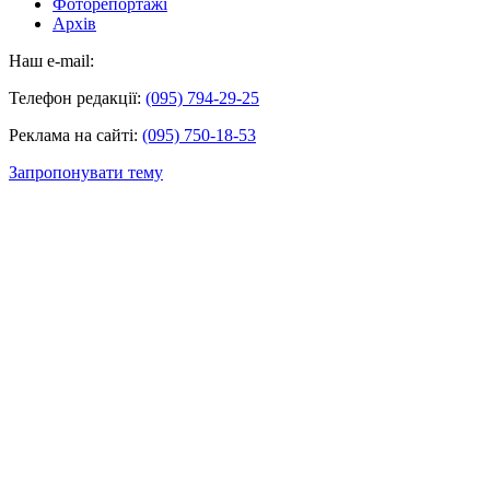
Фоторепортажі
Архів
Наш e-mail:
Телефон редакції:
(095) 794-29-25
Реклама на сайті:
(095) 750-18-53
Запропонувати тему