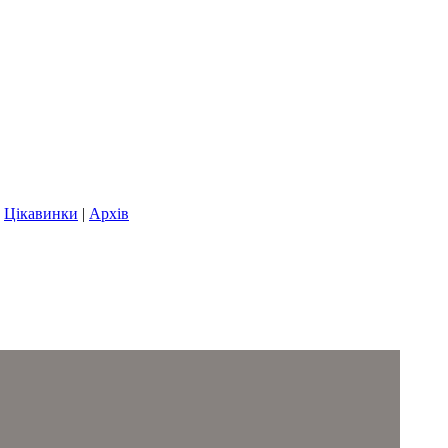
|
Цікавинки
|
Архів