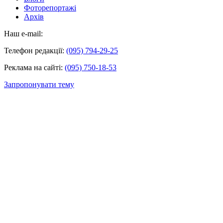
Фоторепортажі
Архів
Наш e-mail:
Телефон редакції:
(095) 794-29-25
Реклама на сайті:
(095) 750-18-53
Запропонувати тему