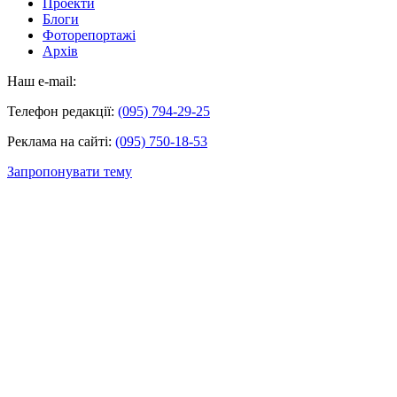
Проекти
Блоги
Фоторепортажі
Архів
Наш e-mail:
Телефон редакції:
(095) 794-29-25
Реклама на сайті:
(095) 750-18-53
Запропонувати тему