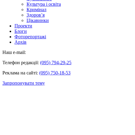
Культура і освіта
Кримінал
Здоров’я
Цікавинки
Проекти
Блоги
Фоторепортажі
Архів
Наш e-mail:
Телефон редакції:
(095) 794-29-25
Реклама на сайті:
(095) 750-18-53
Запропонувати тему