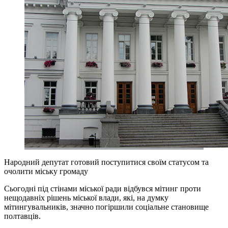
Народний депутат готовий поступитися своїм статусом та
очолити міську громаду
Сьогодні під стінами міської ради відбувся мітинг проти
нещодавніх рішень міської влади, які, на думку
мітингувальників, значно погіршили соціальне становище
полтавців.