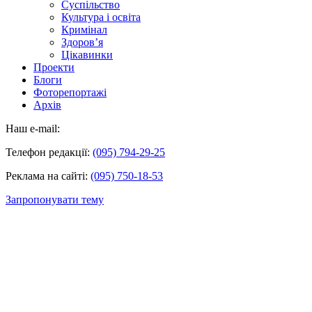
Суспільство
Культура і освіта
Кримінал
Здоров’я
Цікавинки
Проекти
Блоги
Фоторепортажі
Архів
Наш e-mail:
Телефон редакції:
(095) 794-29-25
Реклама на сайті:
(095) 750-18-53
Запропонувати тему