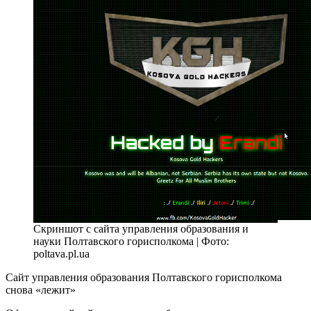
Скриншот с сайта управления образования и
науки Полтавского горисполкома | Фото:
poltava.pl.ua
Сайт управления образования Полтавского горисполкома
снова «лежит»