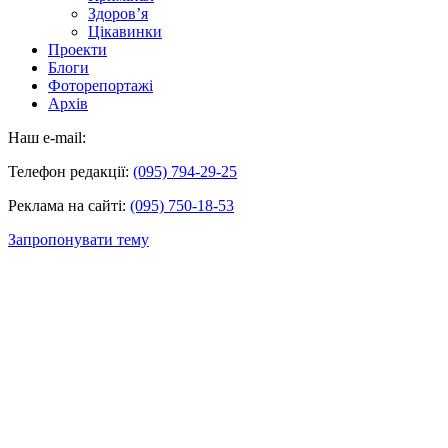
Здоров’я
Цікавинки
Проекти
Блоги
Фоторепортажі
Архів
Наш e-mail:
Телефон редакції:
(095) 794-29-25
Реклама на сайті:
(095) 750-18-53
Запропонувати тему