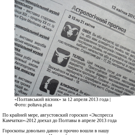
«Полтавський вісник» за 12 апреля 2013 года |
Фото: poltava.pl.ua
По крайней мере, августовский гороскоп «Экспресса
Камчатки»-2012 доехал до Полтавы в апреле 2013 года
Гороскопы довольно давно и прочно вошли в нашу