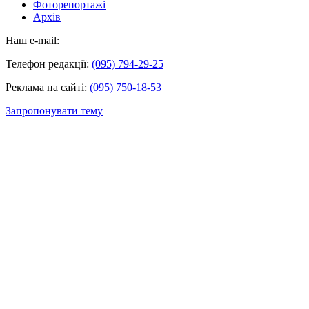
Фоторепортажі
Архів
Наш e-mail:
Телефон редакції:
(095) 794-29-25
Реклама на сайті:
(095) 750-18-53
Запропонувати тему