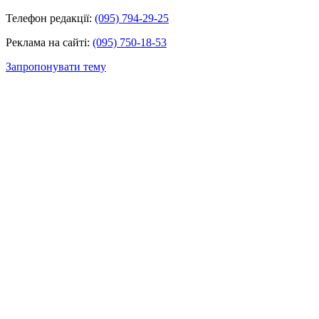
Телефон редакції:
(095) 794-29-25
Реклама на сайті:
(095) 750-18-53
Запропонувати тему