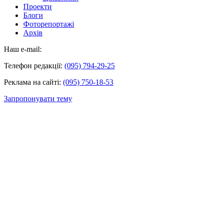
Проекти
Блоги
Фоторепортажі
Архів
Наш e-mail:
Телефон редакції:
(095) 794-29-25
Реклама на сайті:
(095) 750-18-53
Запропонувати тему