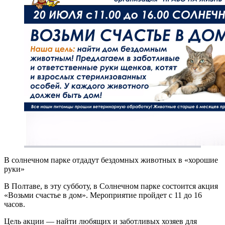
В солнечном парке отдадут бездомных животных в «хорошие
руки»
В Полтаве, в эту субботу, в Солнечном парке состоится акция
«Возьми счастье в дом». Мероприятие пройдет с 11 до 16
часов.
Цель акции — найти любящих и заботливых хозяев для