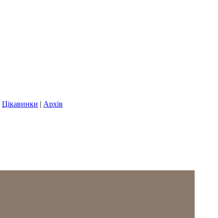
|
Цікавинки
|
Архів