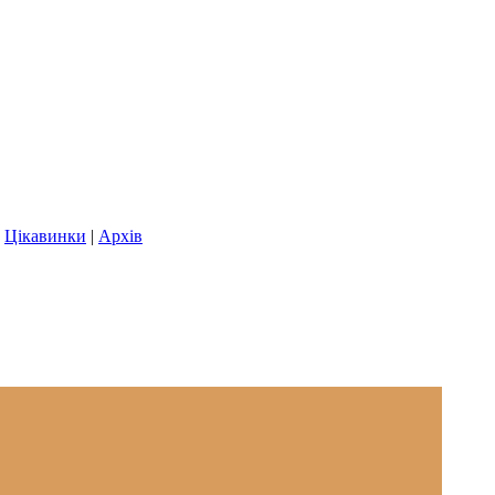
|
Цікавинки
|
Архів