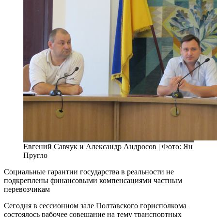
Евгений Савчук и Александр Андросов | Фото: Ян
Пругло
Социальные гарантии государства в реальности не
подкреплены финансовыми компенсациями частным
перевозчикам
Сегодня в сессионном зале Полтавского горисполкома
состоялось рабочее совещание на тему транспортных