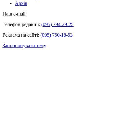
Архів
Наш e-mail:
Телефон редакції:
(095) 794-29-25
Реклама на сайті:
(095) 750-18-53
Запропонувати тему