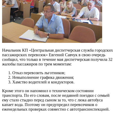
Начальник КП «Центральная диспетчерская служба городских
пассажирских перевозок» Евгений Савчук в свою очередь
сообщил, что только в течение мая диспетчерская получила 32
жалобы пассажиров по трем моментам:
Отказ перевозить льготников;
Невыполнение графика движения;
Хамство водителей и кондукторов.
Кроме этого он напомнил о техническом состоянии
транспорта. По его словам, после недавней поездки с семьей
ему стало стыдно перед сыном за то, что с люка автобуса
капает вода. Поэтому он предупредил перевозчиков о
еженедельных проверках совместно с автотрансинспекцией.