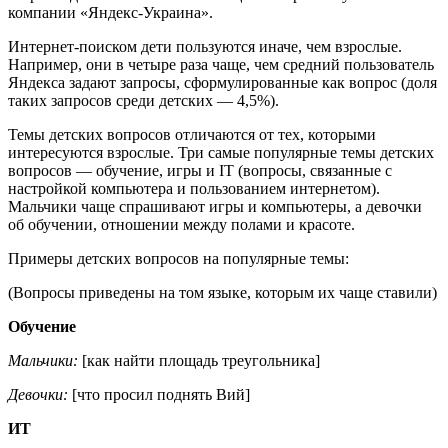
компании «Яндекс-Украина».
Интернет-поиском дети пользуются иначе, чем взрослые.
Например, они в четыре раза чаще, чем средний пользователь
Яндекса задают запросы, сформулированные как вопрос (доля
таких запросов среди детских — 4,5%).
Темы детских вопросов отличаются от тех, которыми
интересуются взрослые. Три самые популярные темы детских
вопросов — обучение, игры и IT (вопросы, связанные с
настройкой компьютера и пользованием интернетом).
Мальчики чаще спрашивают игры и компьютеры, а девочки
об обучении, отношении между полами и красоте.
Примеры детских вопросов на популярные темы:
(Вопросы приведены на том языке, которым их чаще ставили)
Обучение
Мальчики:
[как найти площадь треугольника]
Девочки:
[что просил поднять Вий]
ИТ