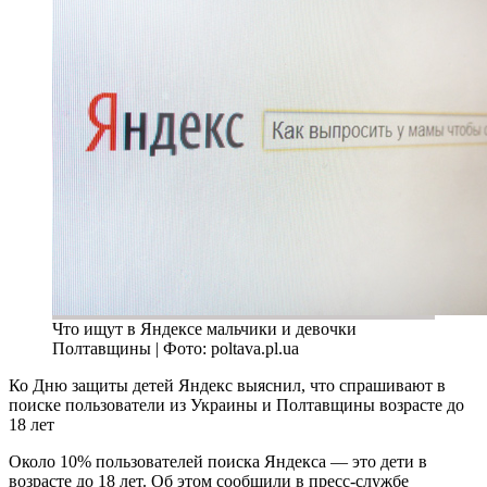
Что ищут в Яндексе мальчики и девочки
Полтавщины | Фото: poltava.pl.ua
Ко Дню защиты детей Яндекс выяснил, что спрашивают в
поиске пользователи из Украины и Полтавщины возрасте до
18 лет
Около 10% пользователей поиска Яндекса — это дети в
возрасте до 18 лет. Об этом сообщили в пресс-службе