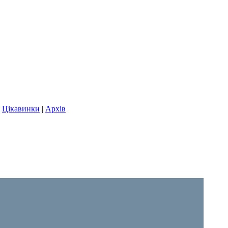
|
Цікавинки
|
Архів