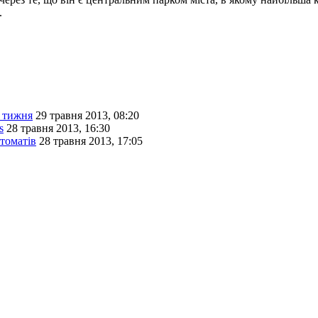
.
я тижня
29 травня 2013, 08:20
s
28 травня 2013, 16:30
втоматів
28 травня 2013, 17:05