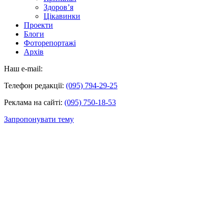
Здоров’я
Цікавинки
Проекти
Блоги
Фоторепортажі
Архів
Наш e-mail:
Телефон редакції:
(095) 794-29-25
Реклама на сайті:
(095) 750-18-53
Запропонувати тему