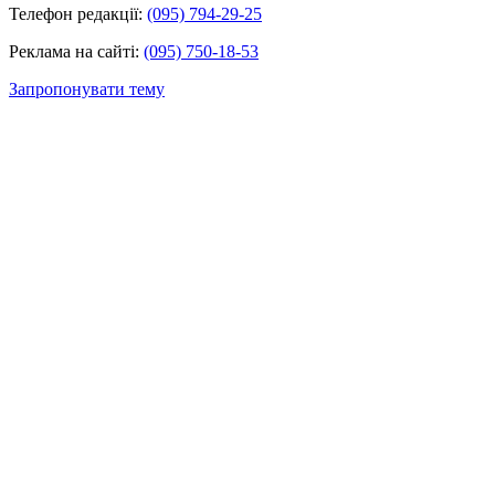
Телефон редакції:
(095) 794-29-25
Реклама на сайті:
(095) 750-18-53
Запропонувати тему