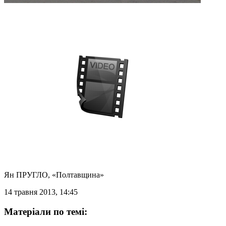
Ян ПРУГЛО
, «Полтавщина»
14 травня 2013, 14:45
Матеріали по темі: