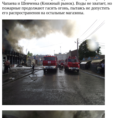
Чапаева и Шевченка (Книжный рынок). Воды не хватает, но
пожарные продолжают гасить огонь, пытаясь не допустить
его распространения на остальные магазины.