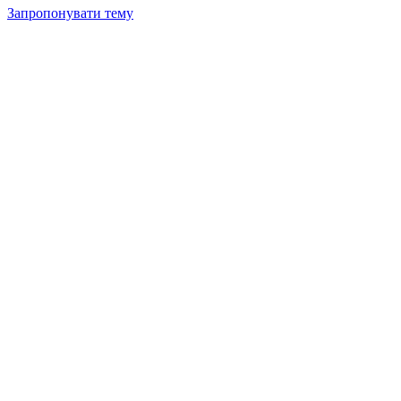
Запропонувати тему