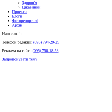
Здоров’я
Цікавинки
Проекти
Блоги
Фоторепортажі
Архів
Наш e-mail:
Телефон редакції:
(095) 794-29-25
Реклама на сайті:
(095) 750-18-53
Запропонувати тему