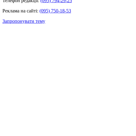
Телефон редакції:
(095) 794-29-25
Реклама на сайті:
(095) 750-18-53
Запропонувати тему