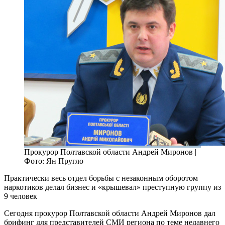
Прокурор Полтавской области Андрей Миронов |
Фото: Ян Пругло
Практически весь отдел борьбы с незаконным оборотом
наркотиков делал бизнес и «крышевал» преступную группу из
9 человек
Сегодня прокурор Полтавской области Андрей Миронов дал
брифинг для представителей СМИ региона по теме недавнего