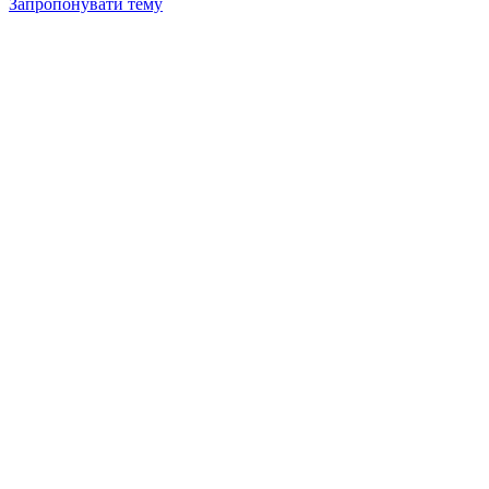
Запропонувати тему