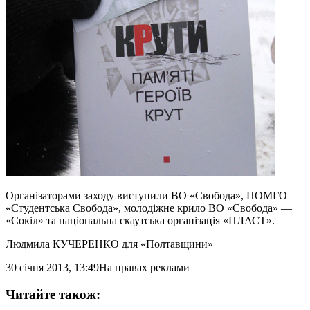
Організаторами заходу виступили ВО «Свобода», ПОМГО
«Студентська Свобода», молодіжне крило ВО «Свобода» —
«Сокіл» та національна скаутська організація «ПЛАСТ».
Людмила КУЧЕРЕНКО
для «Полтавщини»
30 січня 2013, 13:49
На правах реклами
Читайте також: