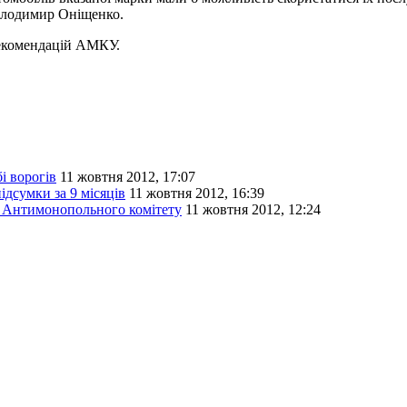
Володимир Оніщенко.
рекомендацій АМКУ.
 ворогів
11 жовтня 2012, 17:07
дсумки за 9 місяців
11 жовтня 2012, 16:39
 Антимонопольного комітету
11 жовтня 2012, 12:24