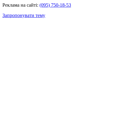
Реклама на сайті:
(095) 750-18-53
Запропонувати тему