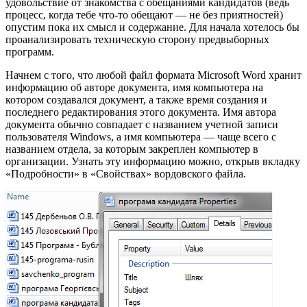
удовольствие от знакомства с обещаниями кандидатов (ведь
процесс, когда тебе что-то обещают — не без приятностей)
опустим пока их смысл и содержание. Для начала хотелось бы
проанализировать техническую сторону предвыборных
программ.
Начнем с того, что любой файл формата Microsoft Word хранит
информацию об авторе документа, имя компьютера на
котором создавался документ, а также время создания и
последнего редактирования этого документа. Имя автора
документа обычно совпадает с названием учетной записи
пользователя Windows, а имя компьютера — чаще всего с
названием отдела, за которым закреплен компьютер в
организации. Узнать эту информацию можно, открыв вкладку
«Подробности» в «Свойствах» вордовского файла.