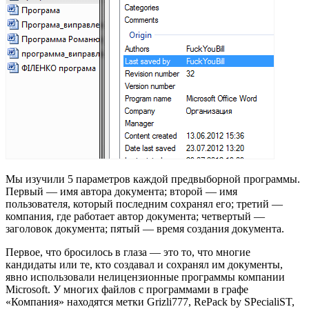
Мы изучили 5 параметров каждой предвыборной программы.
Первый — имя автора документа; второй — имя
пользователя, который последним сохранял его; третий —
компания, где работает автор документа; четвертый —
заголовок документа; пятый — время создания документа.
Первое, что бросилось в глаза — это то, что многие
кандидаты или те, кто создавал и сохранял им документы,
явно использовали нелицензионные программы компании
Microsoft. У многих файлов с программами в графе
«Компания» находятся метки Grizli777, RePack by SPecialiST,