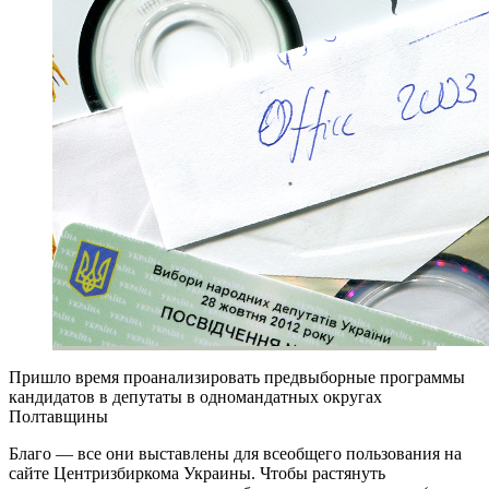
Пришло время проанализировать предвыборные программы
кандидатов в депутаты в одномандатных округах
Полтавщины
Благо — все они выставлены для всеобщего пользования на
сайте Центризбиркома Украины. Чтобы растянуть