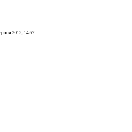
ерпня 2012, 14:57