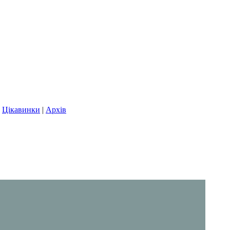
|
Цікавинки
|
Архів