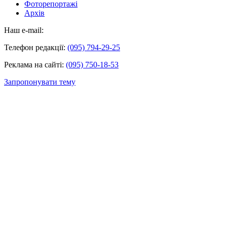
Фоторепортажі
Архів
Наш e-mail:
Телефон редакції:
(095) 794-29-25
Реклама на сайті:
(095) 750-18-53
Запропонувати тему