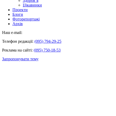
Здоров’я
Цікавинки
Проекти
Блоги
Фоторепортажі
Архів
Наш e-mail:
Телефон редакції:
(095) 794-29-25
Реклама на сайті:
(095) 750-18-53
Запропонувати тему