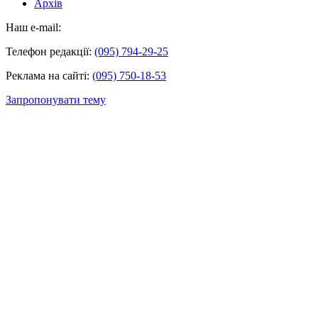
Архів
Наш e-mail:
Телефон редакції:
(095) 794-29-25
Реклама на сайті:
(095) 750-18-53
Запропонувати тему