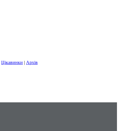
|
Цікавинки
|
Архів