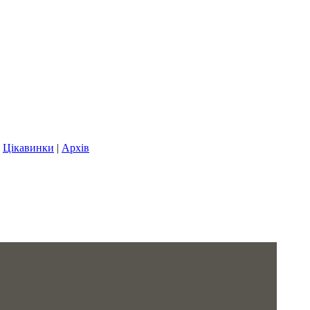
|
Цікавинки
|
Архів