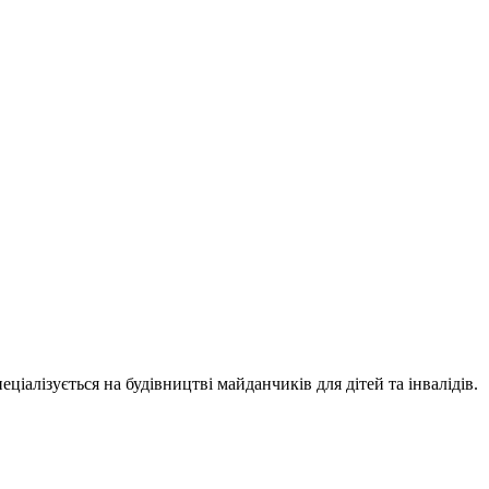
іалізується на будівництві майданчиків для дітей та інвалідів.