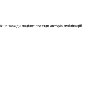
я не завжди поділяє погляди авторів публікацій.