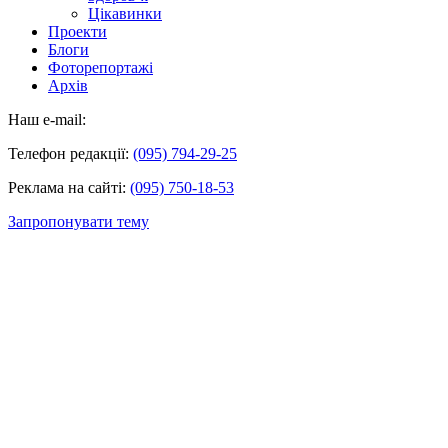
Цікавинки
Проекти
Блоги
Фоторепортажі
Архів
Наш e-mail:
Телефон редакції:
(095) 794-29-25
Реклама на сайті:
(095) 750-18-53
Запропонувати тему