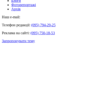
Блоги
Фоторепортажі
Архів
Наш e-mail:
Телефон редакції:
(095) 794-29-25
Реклама на сайті:
(095) 750-18-53
Запропонувати тему