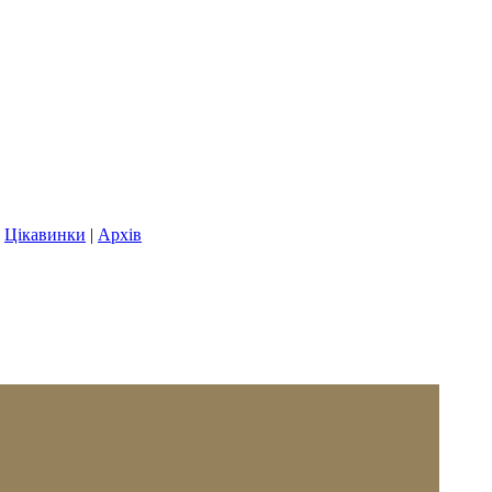
|
Цікавинки
|
Архів