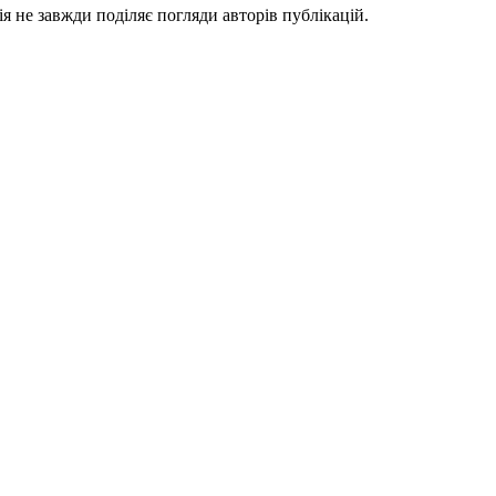
я не завжди поділяє погляди авторів публікацій.