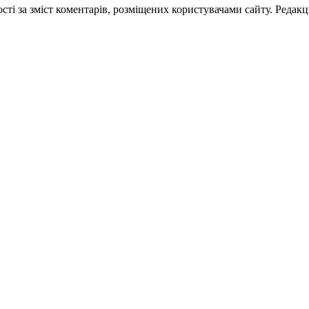
ті за зміст коментарів, розміщених користувачами сайту. Редакці