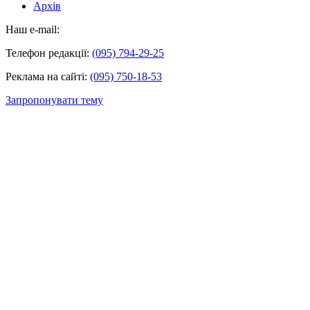
Архів
Наш e-mail:
Телефон редакції:
(095) 794-29-25
Реклама на сайті:
(095) 750-18-53
Запропонувати тему