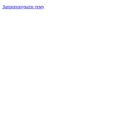
Запропонувати тему