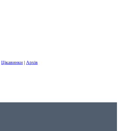
|
Цікавинки
|
Архів